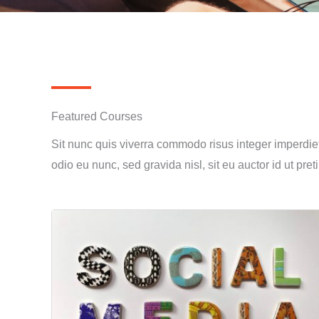
Featured Courses
Sit nunc quis viverra commodo risus integer imperdie
odio eu nunc, sed gravida nisl, sit eu auctor id ut preti